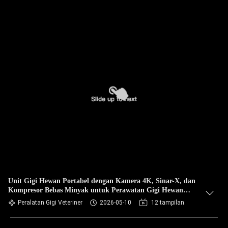
Unit Gigi Hewan Portabel dengan Kamera 4K, Sinar-X, dan
Kompresor Bebas Minyak untuk Perawatan Gigi Hewan
Peliharaan
Peralatan Gigi Veteriner
2026-05-10
12 tampilan