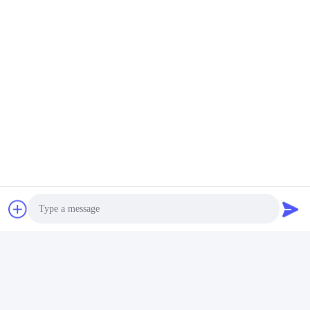
Photo