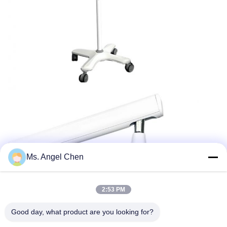
Ms. Angel Chen
2:53 PM
Good day, what product are you looking for?