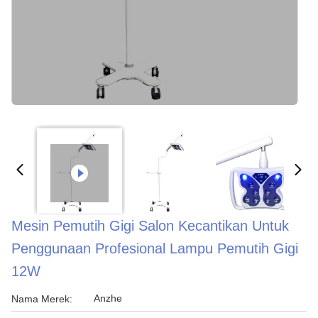
Mesin Pemutih Gigi Salon Kecantikan Untuk
Penggunaan Profesional Lampu Pemutih Gigi
12W
Anzhe
Nama Merek: