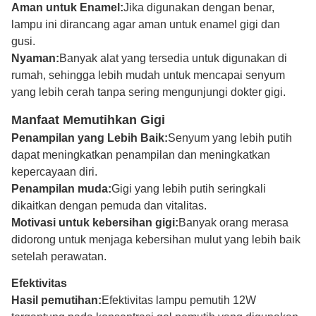
Aman untuk Enamel:
Jika digunakan dengan benar,
lampu ini dirancang agar aman untuk enamel gigi dan
gusi.
Nyaman:
Banyak alat yang tersedia untuk digunakan di
rumah, sehingga lebih mudah untuk mencapai senyum
yang lebih cerah tanpa sering mengunjungi dokter gigi.
Manfaat Memutihkan Gigi
Penampilan yang Lebih Baik:
Senyum yang lebih putih
dapat meningkatkan penampilan dan meningkatkan
kepercayaan diri.
Penampilan muda:
Gigi yang lebih putih seringkali
dikaitkan dengan pemuda dan vitalitas.
Motivasi untuk kebersihan gigi:
Banyak orang merasa
didorong untuk menjaga kebersihan mulut yang lebih baik
setelah perawatan.
Efektivitas
Hasil pemutihan:
Efektivitas lampu pemutih 12W