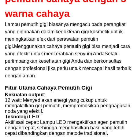
warna cahaya
Lampu pemutih gigi biasanya mengacu pada perangkat
yang digunakan dalam kedokteran gigi kosmetik untuk
meningkatkan efek dari perawatan pemutih
gigi.Menggunakan cahaya pemutih gigi bisa menjadi cara
yang efektif untuk mencerahkan senyum AndaSelalu
pertimbangkan kesehatan gigi Anda dan berkonsultasi
dengan profesional jika perlu untuk mencapai hasil terbaik
dengan aman.
Fitur Utama Cahaya Pemutih Gigi
Kekuatan output:
12 watt: Menyediakan energi yang cukup untuk
mengaktifkan gel pemutih, mempromosikan penghapusan
noda yang efektif.
Teknologi LED:
Aktifisasi cepat: Lampu LED mengaktifkan agen pemutih
dengan cepat, sehingga menghasilkan hasil yang lebih
cepat dibandingkan dengan metode tradisional.